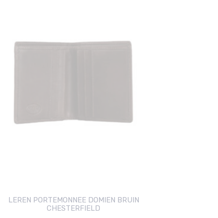
LEREN PORTEMONNEE DOMIEN BRUIN
CHESTERFIELD