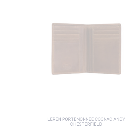
LEREN PORTEMONNEE COGNAC ANDY
CHESTERFIELD