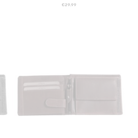
€
29.99