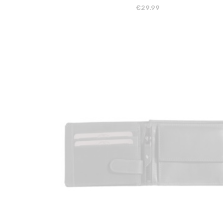
€
29.99