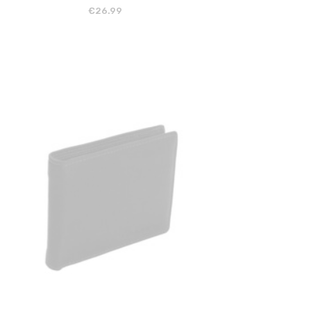
€
26.99