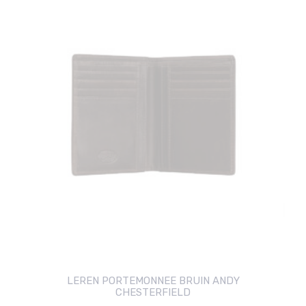
LEREN PORTEMONNEE BRUIN ANDY
CHESTERFIELD