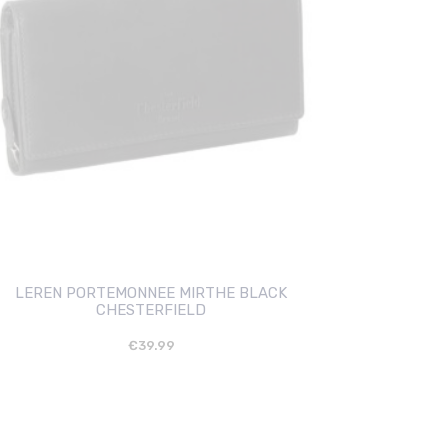
LEREN PORTEMONNEE MIRTHE BLACK
CHESTERFIELD
€
39.99