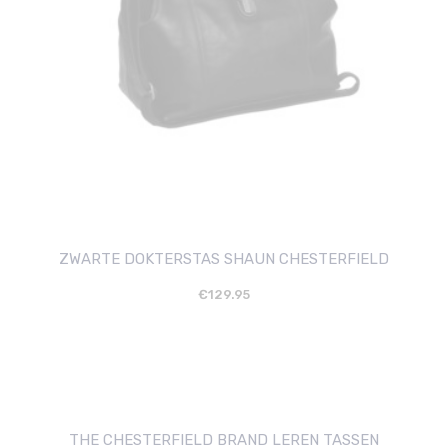
ZWARTE DOKTERSTAS SHAUN CHESTERFIELD
€
129.95
THE CHESTERFIELD BRAND LEREN TASSEN