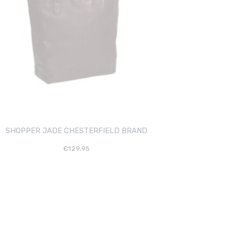
SHOPPER JADE CHESTERFIELD BRAND
€
129.95