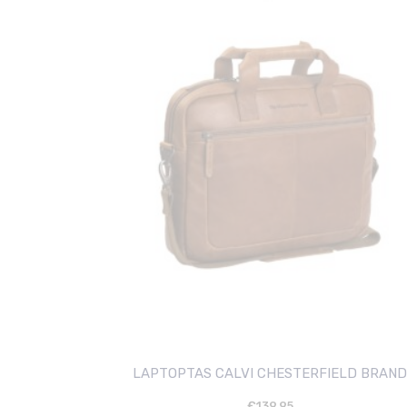
LAPTOPTAS CALVI CHESTERFIELD BRAND
€
139.95