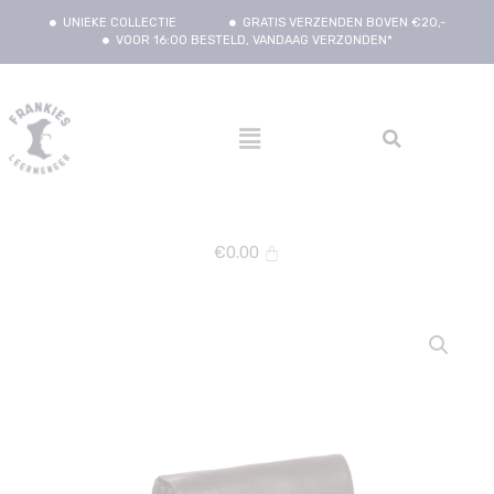
UNIEKE COLLECTIE
GRATIS VERZENDEN BOVEN €20,-
VOOR 16:00 BESTELD, VANDAAG VERZONDEN*
€
0.00