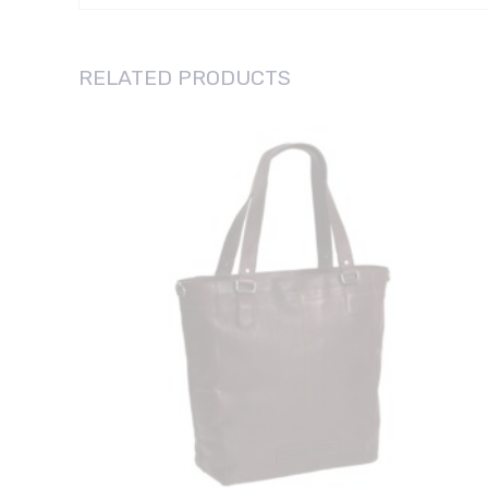
RELATED PRODUCTS