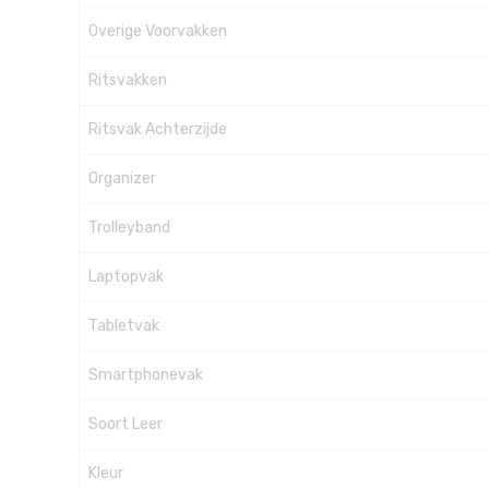
Overige Voorvakken
Ritsvakken
Ritsvak Achterzijde
Organizer
Trolleyband
Laptopvak
Tabletvak
Smartphonevak
Soort Leer
Kleur