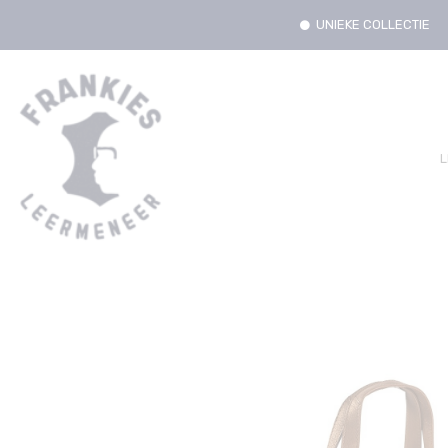
UNIEKE COLLECTIE
L