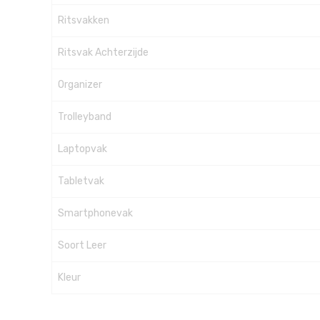
Ritsvakken
Ritsvak Achterzijde
Organizer
Trolleyband
Laptopvak
Tabletvak
Smartphonevak
Soort Leer
Kleur