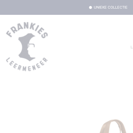
UNIEKE COLLECTIE
L