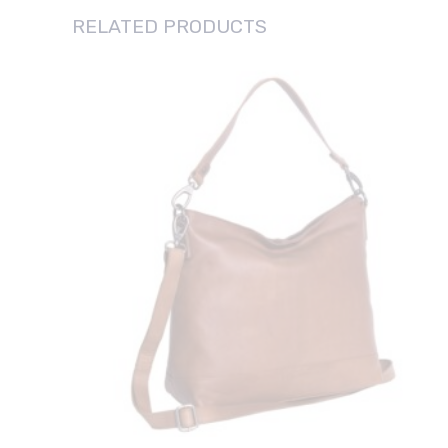
RELATED PRODUCTS