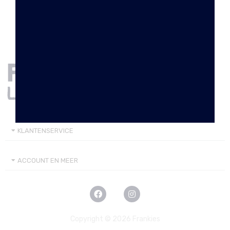
KLANTENSERVICE
ACCOUNT EN MEER
Copyright © 2026 Frankies