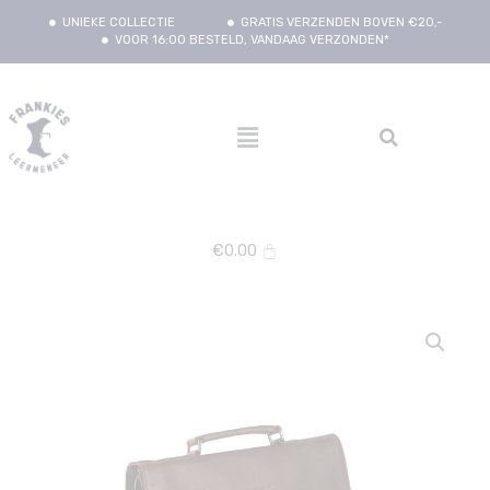
UNIEKE COLLECTIE
GRATIS VERZENDEN BOVEN €20,-
VOOR 16:00 BESTELD, VANDAAG VERZONDEN*
€
0.00