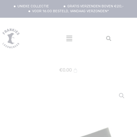
UNIEKE COLLECTIE
GRATIS VERZENDEN BOVEN €20,-
VOOR 16:00 BESTELD, VANDAAG VERZONDEN*
€
0.00