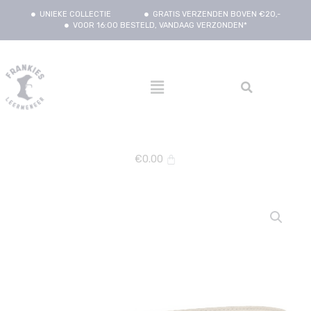
UNIEKE COLLECTIE
GRATIS VERZENDEN BOVEN €20,-
VOOR 16:00 BESTELD, VANDAAG VERZONDEN*
€
0.00