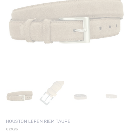
HOUSTON LEREN RIEM TAUPE
€
29.95