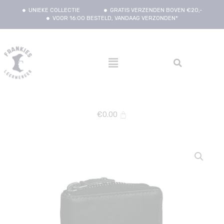
UNIEKE COLLECTIE
GRATIS VERZENDEN BOVEN €20,-
VOOR 16:00 BESTELD, VANDAAG VERZONDEN*
€
0.00