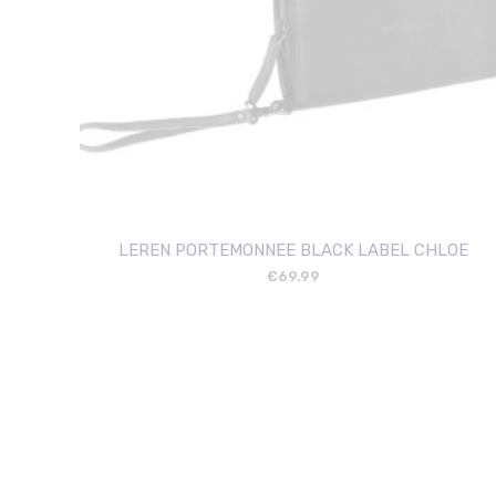
LEREN PORTEMONNEE BLACK LABEL CHLOE
€
69.99