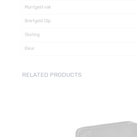
Muntgeld vak
Briefgeld Clip
Sluiting
Kleur
RELATED PRODUCTS