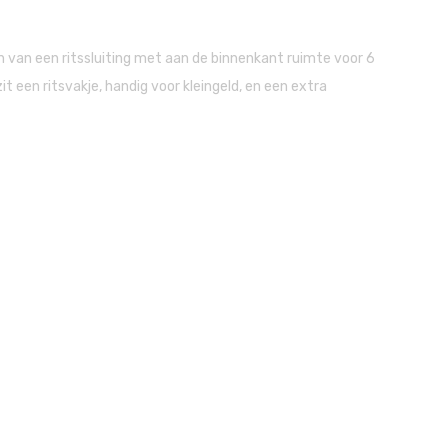
 van een ritssluiting met aan de binnenkant ruimte voor 6
it een ritsvakje, handig voor kleingeld, en een extra