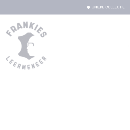
UNIEKE COLLECTIE
L