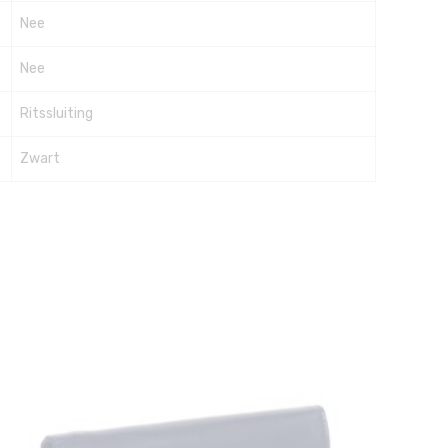
Nee
Nee
Ritssluiting
Zwart