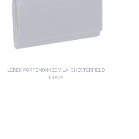
LEREN PORTEMONNEE VILAI CHESTERFIELD
€
49.99