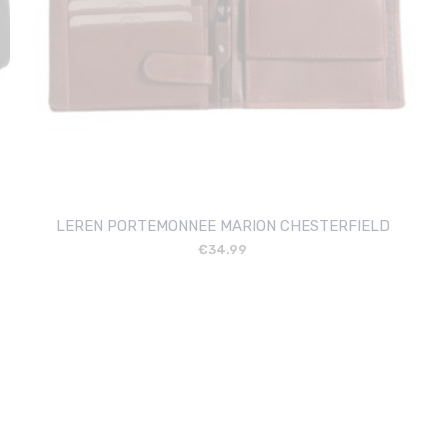
LEREN PORTEMONNEE MARION CHESTERFIELD
€
34.99