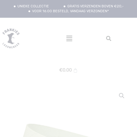
UNIEKE COLLECTIE
GRATIS VERZENDEN BOVEN €20,-
VOOR 16:00 BESTELD, VANDAAG VERZONDEN*
€
0.00